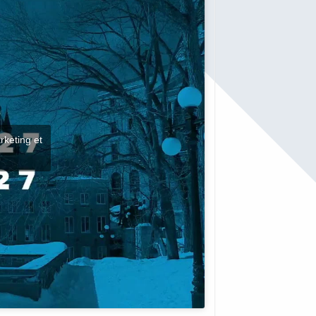
rketing et