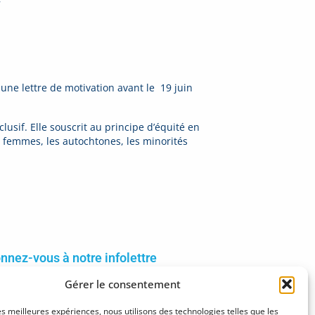
une lettre de motivation avant le 19 juin
lusif. Elle souscrit au principe d’équité en
 femmes, les autochtones, les minorités
nnez-vous à notre infolettre
Gérer le consentement
inscrire
les meilleures expériences, nous utilisons des technologies telles que les