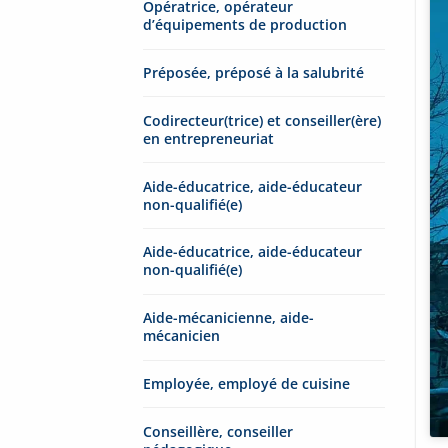
Opératrice, opérateur
d’équipements de production
Préposée, préposé à la salubrité
Codirecteur(trice) et conseiller(ère)
en entrepreneuriat
Aide-éducatrice, aide-éducateur
non-qualifié(e)
Aide-éducatrice, aide-éducateur
non-qualifié(e)
Aide-mécanicienne, aide-
mécanicien
Employée, employé de cuisine
Conseillère, conseiller