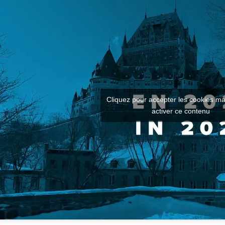
Cliquez pour accepter les cookies ma
activer ce contenu