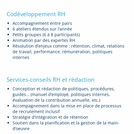
Codéveloppement RH
Accompagnement entre pairs
6 ateliers étendus sur l’année
Petits groupes (6 à 8 participants)
Animation par des expertes RH
Résolution d’enjeux comme : rétention, climat, relations
de travail, performance, rémunération, politiques
internes
Services-conseils RH et rédaction
Conception et rédaction de politiques, procédures,
guides… (manuel d’employé, politiques internes,
évaluation de la contribution annuelle, etc.)
Accompagnement dans la mise en place de processus
de recrutement inclusif
Stratégie d’intégration et de rétention
Soutien dans la planification et la gestion de la main-
d’oeuvre