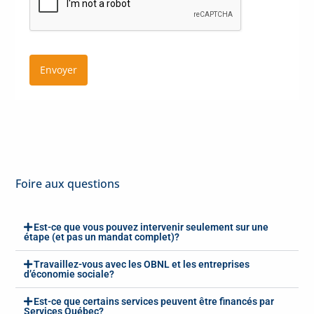
Envoyer
Foire aux questions
Est-ce que vous pouvez intervenir seulement sur une
étape (et pas un mandat complet)?
Travaillez-vous avec les OBNL et les entreprises
d’économie sociale?
Est-ce que certains services peuvent être financés par
Services Québec?