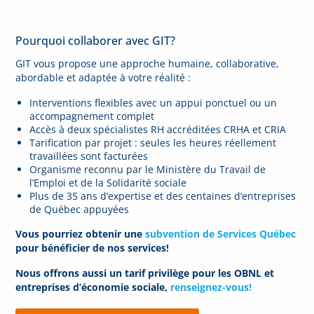
Pourquoi collaborer avec GIT?
GIT vous propose une approche humaine, collaborative,
abordable et adaptée à votre réalité :
Interventions flexibles avec un appui ponctuel ou un
accompagnement complet
Accès à deux spécialistes RH accréditées CRHA et CRIA
Tarification par projet : seules les heures réellement
travaillées sont facturées
Organisme reconnu par le Ministère du Travail de
l’Emploi et de la Solidarité sociale
Plus de 35 ans d’expertise et des centaines d’entreprises
de Québec appuyées
Vous pourriez obtenir une
subvention de Services Québec
pour bénéficier de nos services!
Nous offrons aussi un tarif privilège pour les OBNL et
entreprises d’économie sociale,
renseignez-vous!