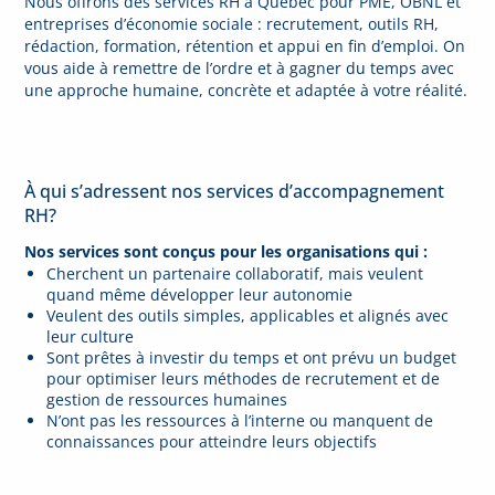
Nous offrons des services RH à Québec pour PME, OBNL et
entreprises d’économie sociale : recrutement, outils RH,
rédaction, formation, rétention et appui en fin d’emploi. On
vous aide à remettre de l’ordre et à gagner du temps avec
une approche humaine, concrète et adaptée à votre réalité.
À qui s’adressent nos services d’accompagnement
RH?
Nos services sont conçus pour les organisations qui :
Cherchent un partenaire collaboratif, mais veulent
quand même développer leur autonomie
Veulent des outils simples, applicables et alignés avec
leur culture
Sont prêtes à investir du temps et ont prévu un budget
pour optimiser leurs méthodes de recrutement et de
gestion de ressources humaines
N’ont pas les ressources à l’interne ou manquent de
connaissances pour atteindre leurs objectifs