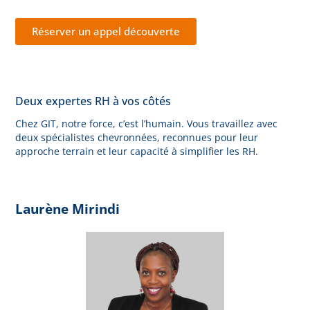
Réserver un appel découverte
Deux expertes RH à vos côtés
Chez GIT, notre force, c’est l’humain. Vous travaillez avec
deux spécialistes chevronnées, reconnues pour leur
approche terrain et leur capacité à simplifier les RH.
Laurène Mirindi