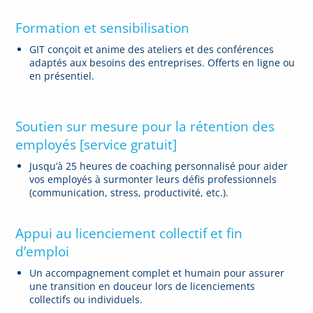
Formation et sensibilisation
GIT conçoit et anime des ateliers et des conférences
adaptés aux besoins des entreprises. Offerts en ligne ou
en présentiel.
Soutien sur mesure pour la rétention des
employés [service gratuit]
Jusqu’à 25 heures de coaching personnalisé pour aider
vos employés à surmonter leurs défis professionnels
(communication, stress, productivité, etc.).
Appui au licencieme
nt collectif et fin
d’emploi
Un accompagnement complet et humain pour assurer
une transition en douceur lors de licenciements
collectifs ou individuels.