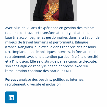
Avec plus de 20 ans d’expérience en gestion des talents,
relations de travail et transformation organisationnelle,
Laurène accompagne les gestionnaires dans la création de
milieux de travail humains et performants. Bilingue
(français/anglais), elle excelle dans l’analyse des besoins
RH, l’implantation de politiques internes, la formation et le
recrutement, avec une attention particulière à la diversité
et à l’inclusion. Elle se distingue par sa capacité d’écoute,
son sens aigu de l’analyse et son approche axée sur
l’amélioration continue des pratiques RH.
Forces :
analyse des besoins, politiques internes,
recrutement, diversité et inclusion.