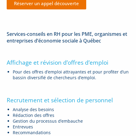
Réserver un appel découverte
Services-conseils en RH pour les PME, organismes et
entreprises d’économie sociale à Québec
Affichage et révision d’offres d’emploi
Pour des offres d’emploi attrayantes et pour profiter d’un
bassin diversifié de chercheurs d’emploi.
Recrutement et sélection de personnel
Analyse des besoins
Rédaction des offres
Gestion du processus d’embauche
Entrevues
Recommandations