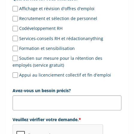
Affichage et révision d'offres d'emploi
Recrutement et sélection de personnel
Codéveloppement RH
Services-conseils RH et rédactionanything
Formation et sensibilisation
Soutien sur mesure pour la rétention des
employés (service gratuit)
Appui au licenciement collectif et fin d'emploi
Avez-vous un besoin précis?
Veuillez vérifier votre demande.
*