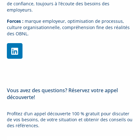
de confiance, toujours à l’écoute des besoins des
employeurs.
Forces :
marque employeur, optimisation de processus,
culture organisationnelle, compréhension fine des réalités
des OBNL.
Vous avez des questions? Réservez votre appel
découverte!
Profitez d’un appel découverte 100 % gratuit pour discuter
de vos besoins, de votre situation et obtenir des conseils ou
des références.