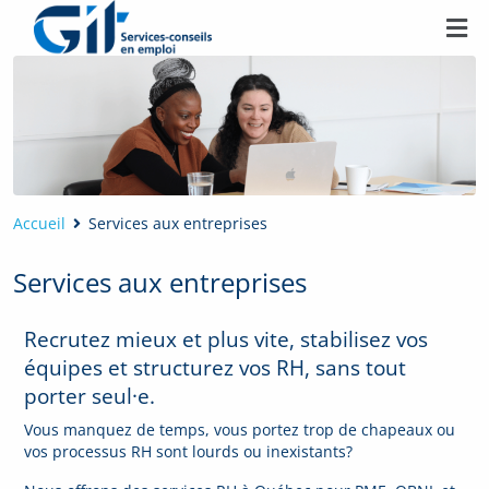
Accueil
Services aux entreprises
Services aux entreprises
Recrutez mieux et plus vite, stabilisez vos
équipes et structurez vos RH, sans tout
porter seul·e.
Vous manquez de temps, vous portez trop de chapeaux ou
vos processus RH sont lourds ou inexistants?