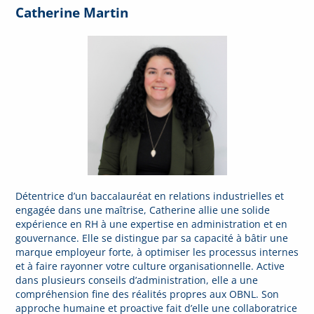
Catherine Martin
Détentrice d’un baccalauréat en relations industrielles et
engagée dans une maîtrise, Catherine allie une solide
expérience en RH à une expertise en administration et en
gouvernance. Elle se distingue par sa capacité à bâtir une
marque employeur forte, à optimiser les processus internes
et à faire rayonner votre culture organisationnelle. Active
dans plusieurs conseils d’administration, elle a une
compréhension fine des réalités propres aux OBNL. Son
approche humaine et proactive fait d’elle une collaboratrice