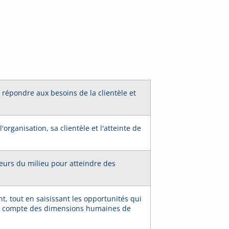
 répondre aux besoins de la clientèle et
organisation, sa clientèle et l'atteinte de
teurs du milieu pour atteindre des
 tout en saisissant les opportunités qui
nant compte des dimensions humaines de