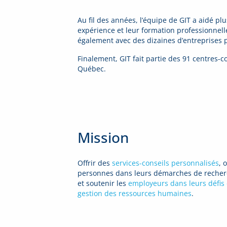
Au fil des années, l’équipe de GIT a aidé pl
expérience et leur formation professionnell
également avec des dizaines d’entreprises 
Finalement, GIT fait partie des 91 centres
Québec.
Mission
Offrir des
services-conseils personnalisés
, 
personnes dans leurs démarches de reche
et soutenir les
employeurs dans leurs défis d
gestion des ressources humaines
.