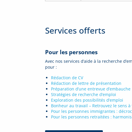
Services offerts
Pour les personnes
Avec nos services d’aide à la recherche d’em
pour :
Rédaction de CV
Rédaction de lettre de présentation
Préparation d’une entrevue d’embauche
Stratégies de recherche d’emploi
Exploration des possibilités d’emploi
Bonheur au travail – Retrouvez le sens à
Pour les personnes immigrantes : décro
Pour les personnes retraitées : harmoniser