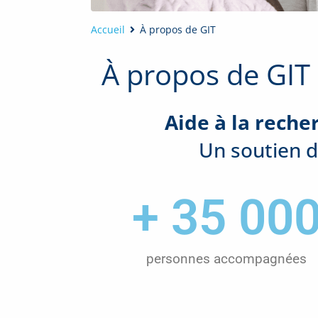
Accueil
À propos de GIT
À propos de GIT
Aide à la reche
Un soutien d
+ 
35 00
personnes accompagnées