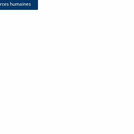
urces humaines