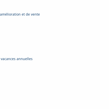
’amélioration et de vente
 vacances annuelles