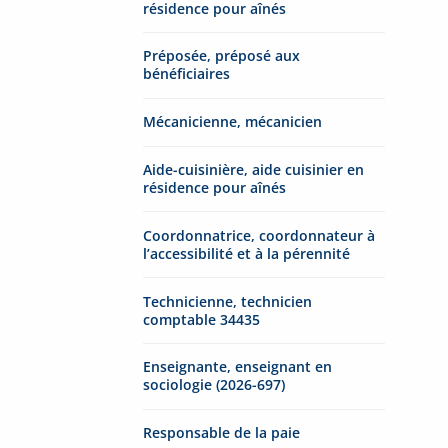
résidence pour aînés
Préposée, préposé aux
bénéficiaires
Mécanicienne, mécanicien
Aide-cuisinière, aide cuisinier en
résidence pour aînés
Coordonnatrice, coordonnateur à
l’accessibilité et à la pérennité
Technicienne, technicien
comptable 34435
Enseignante, enseignant en
sociologie (2026-697)
Responsable de la paie