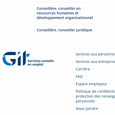
Conseillère, conseiller en
ressources humaines et
développement organisationnel
Conseillère, conseiller juridique
Services aux personne
Services aux entrepris
Carrière
FAQ
Espace employeur
Politique de confidentia
protection des rensei
personnels
Nous joindre