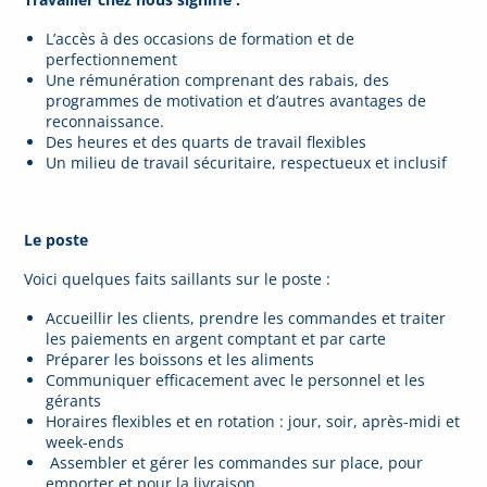
L’accès à des occasions de formation et de
perfectionnement
Une rémunération comprenant des rabais, des
programmes de motivation et d’autres avantages de
reconnaissance.
Des heures et des quarts de travail flexibles
Un milieu de travail sécuritaire, respectueux et inclusif
Le poste
Voici quelques faits saillants sur le poste :
Accueillir les clients, prendre les commandes et traiter
les paiements en argent comptant et par carte
Préparer les boissons et les aliments
Communiquer efficacement avec le personnel et les
gérants
Horaires flexibles et en rotation : jour, soir, après-midi et
week-ends
Assembler et gérer les commandes sur place, pour
emporter et pour la livraison