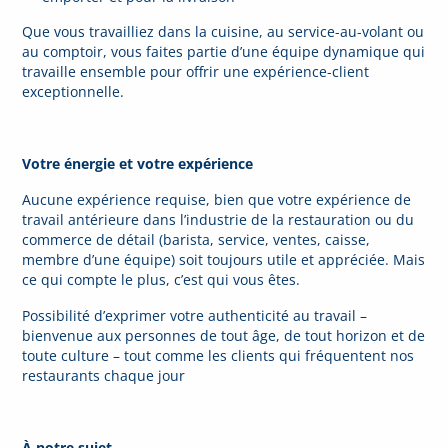
Que vous travailliez dans la cuisine, au service-au-volant ou
au comptoir, vous faites partie d’une équipe dynamique qui
travaille ensemble pour offrir une expérience-client
exceptionnelle.
Votre énergie et votre expérience
Aucune expérience requise, bien que votre expérience de
travail antérieure dans l’industrie de la restauration ou du
commerce de détail (barista, service, ventes, caisse,
membre d’une équipe) soit toujours utile et appréciée. Mais
ce qui compte le plus, c’est qui vous êtes.
Possibilité d’exprimer votre authenticité au travail –
bienvenue aux personnes de tout âge, de tout horizon et de
toute culture – tout comme les clients qui fréquentent nos
restaurants chaque jour
À notre sujet