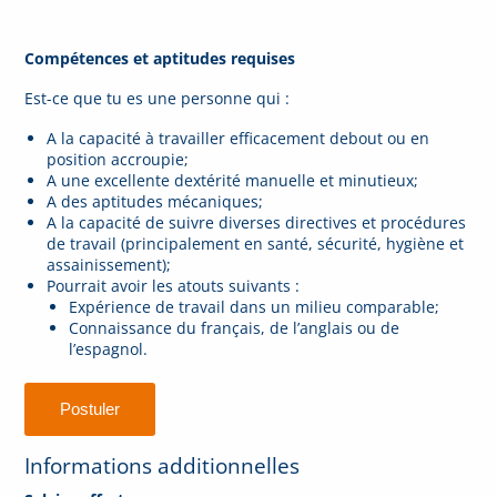
C
ompétences et aptitudes requises
Est-ce que tu es une personne qui :
A la capacité à travailler efficacement debout ou en
position accroupie;
A une excellente dextérité manuelle et minutieux;
A des aptitudes mécaniques;
A la capacité de suivre diverses directives et procédures
de travail (principalement en santé, sécurité, hygiène et
assainissement);
Pourrait avoir les atouts suivants :
Expérience de travail dans un milieu comparable;
Connaissance du français, de l’anglais ou de
l’espagnol.
Informations additionnelles