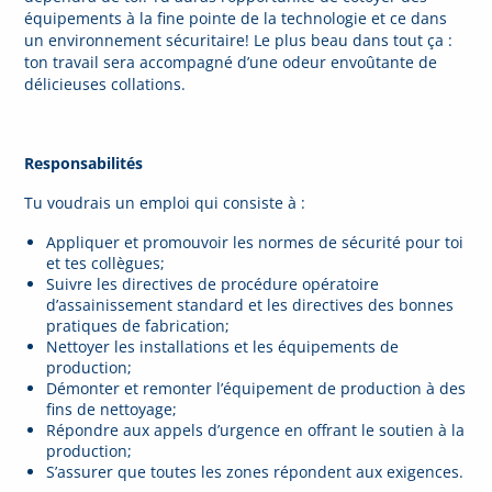
équipements à la fine pointe de la technologie et ce dans
un environnement sécuritaire! Le plus beau dans tout ça :
ton travail sera accompagné d’une odeur envoûtante de
délicieuses collations.
Responsabilités
Tu voudrais un emploi qui consiste à :
Appliquer et promouvoir les normes de sécurité pour toi
et tes collègues;
Suivre les directives de procédure opératoire
d’assainissement standard et les directives des bonnes
pratiques de fabrication;
Nettoyer les installations et les équipements de
production;
Démonter et remonter l’équipement de production à des
fins de nettoyage;
Répondre aux appels d’urgence en offrant le soutien à la
production;
S’assurer que toutes les zones répondent aux exigences.