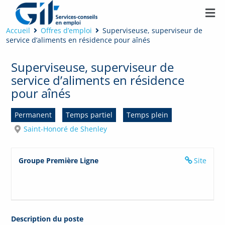
Accueil
Offres d’emploi
Superviseuse, superviseur de
service d’aliments en résidence pour aînés
Superviseuse, superviseur de
service d’aliments en résidence
pour aînés
Permanent
Temps partiel
Temps plein
Saint-Honoré de Shenley
Groupe Première Ligne
Site
Description du poste