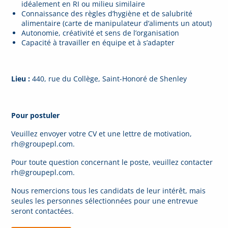
idéalement en RI ou milieu similaire
Connaissance des règles d’hygiène et de salubrité
alimentaire (carte de manipulateur d’aliments un atout)
Autonomie, créativité et sens de l’organisation
Capacité à travailler en équipe et à s’adapter
Lieu :
440, rue du Collège, Saint-Honoré de Shenley
Pour postuler
Veuillez envoyer votre CV et une lettre de motivation,
rh@groupepl.com.
Pour toute question concernant le poste, veuillez contacter
rh@groupepl.com.
Nous remercions tous les candidats de leur intérêt, mais
seules les personnes sélectionnées pour une entrevue
seront contactées.