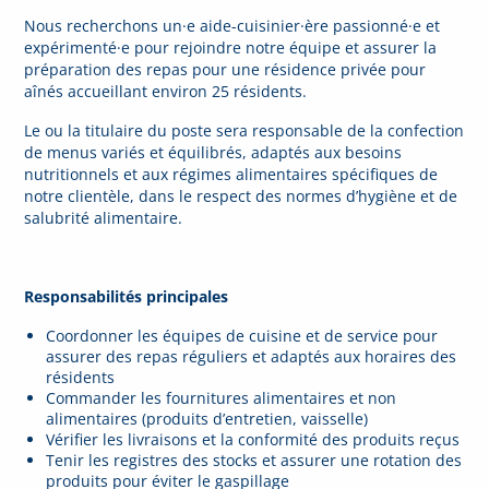
Nous recherchons un·e aide-cuisinier·ère passionné·e et
expérimenté·e pour rejoindre notre équipe et assurer la
préparation des repas pour une résidence privée pour
aînés accueillant environ 25 résidents.
Le ou la titulaire du poste sera responsable de la confection
de menus variés et équilibrés, adaptés aux besoins
nutritionnels et aux régimes alimentaires spécifiques de
notre clientèle, dans le respect des normes d’hygiène et de
salubrité alimentaire.
Responsabilités principales
Coordonner les équipes de cuisine et de service pour
assurer des repas réguliers et adaptés aux horaires des
résidents
Commander les fournitures alimentaires et non
alimentaires (produits d’entretien, vaisselle)
Vérifier les livraisons et la conformité des produits reçus
Tenir les registres des stocks et assurer une rotation des
produits pour éviter le gaspillage