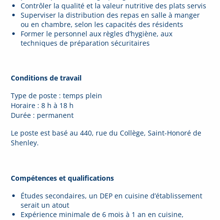
Contrôler la qualité et la valeur nutritive des plats servis
Superviser la distribution des repas en salle à manger
ou en chambre, selon les capacités des résidents
Former le personnel aux règles d’hygiène, aux
techniques de préparation sécuritaires
Conditions de travail
Type de poste : temps plein
Horaire : 8 h à 18 h
Durée : permanent
Le poste est basé au 440, rue du Collège, Saint-Honoré de
Shenley.
Compétences et qualifications
Études secondaires, un DEP en cuisine d’établissement
serait un atout
Expérience minimale de 6 mois à 1 an en cuisine,