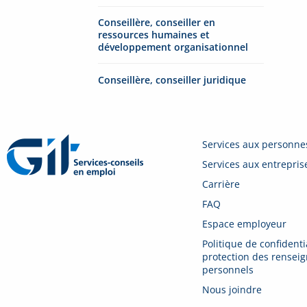
Conseillère, conseiller en
ressources humaines et
développement organisationnel
Conseillère, conseiller juridique
Services aux personne
Services aux entrepris
Carrière
FAQ
Espace employeur
Politique de confidentia
protection des rensei
personnels
Nous joindre