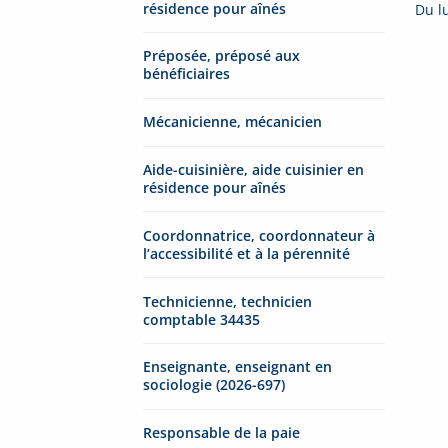
résidence pour aînés
Du l
Préposée, préposé aux
bénéficiaires
Mécanicienne, mécanicien
Aide-cuisinière, aide cuisinier en
résidence pour aînés
Coordonnatrice, coordonnateur à
l’accessibilité et à la pérennité
Technicienne, technicien
comptable 34435
Enseignante, enseignant en
sociologie (2026-697)
Responsable de la paie