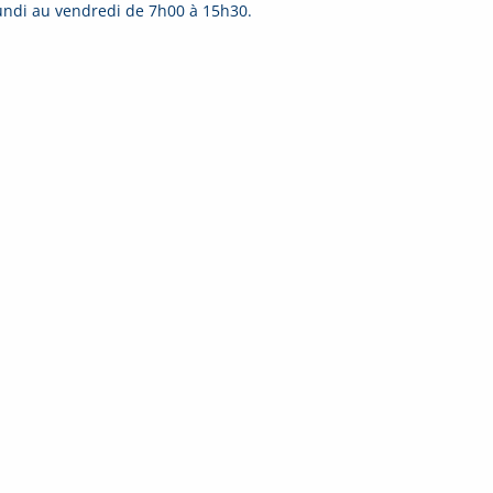
undi au vendredi de 7h00 à 15h30.