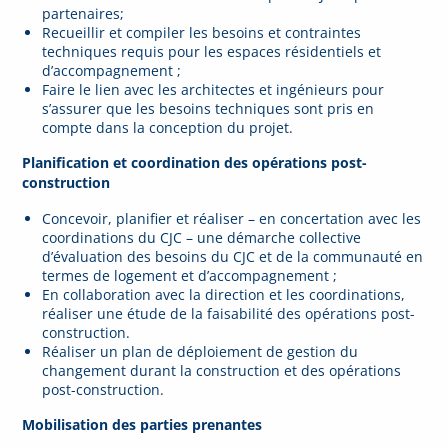
partenaires;
Recueillir et compiler les besoins et contraintes
techniques requis pour les espaces résidentiels et
d’accompagnement ;
Faire le lien avec les architectes et ingénieurs pour
s’assurer que les besoins techniques sont pris en
compte dans la conception du projet.
Planification et coordination des opérations post-
construction
Concevoir, planifier et réaliser – en concertation avec les
coordinations du CJC – une démarche collective
d’évaluation des besoins du CJC et de la communauté en
termes de logement et d’accompagnement ;
En collaboration avec la direction et les coordinations,
réaliser une étude de la faisabilité des opérations post-
construction.
Réaliser un plan de déploiement de gestion du
changement durant la construction et des opérations
post-construction.
Mobilisation des parties prenantes