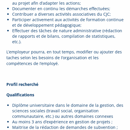
au projet afin d’adapter les actions;
Documenter en continu les démarches effectuées;
Contribuer a diverses activités associatives du CJC;
Participer activement aux activités de formation continue
et de développement pédagogique;
Effectuer des tâches de nature administrative (rédaction
de rapports et de bilans, compilation de statistiques,
etc.).
L’employeur pourra, en tout temps, modifier ou ajouter des
taches selon les besoins de I’organisation et les
compétences de I’employé.
Profil recherché
Qualifications
Diplôme universitaire dans le domaine de la gestion, des
sciences sociales (travail social, organisation
communautaire, etc.) ou autres domaines connexes
Au moins 3 ans d’expérience en gestion de projets ;
Maitrise de la rédaction de demandes de subvention ;