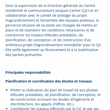
Sous la supervision de la Direction générale du Centre
résidentiel et communautaire Jacques-Cartier (CJC) et en
collaboration avec le comité de pilotage du projet
d’agrandissement et l’ensemble des équipes plateaux, la
personne titulaire de ce poste est chargée de mettre en
place et de maintenir les conditions nécessaires et de
coordonner les travaux d’études préalables, de
planification, de conception, et de construction d’un
ambitieux projet d’agrandissement immobilier pour le CJC.
Elle veille également au financement et à la mobilisation
des parties prenantes.
Principales responsabilités
Planification et coordination des études et travaux
Piloter la réalisation du plan de travail lié aux phases
d’études préalables, de planification, de conception, et
de construction (incluant les études d’ingénierie et
d’architecture, les appels d’offres, etc.)
Coordonner les travaux effectués par le CJC et par ses