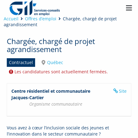
Accueil
Offres d’emploi
Chargée, chargé de projet
agrandissement
Chargée, chargé de projet
agrandissement
Contractuel
Québec
Les candidatures sont actuellement fermées.
Centre résidentiel et communautaire
Site
Jacques-Cartier
Organisme communautaire
Vous avez à cœur l’inclusion sociale des jeunes et
l’innovation dans le secteur communautaire ?