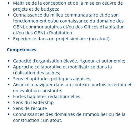
Maitrise de la conception et de la mise en ceuvre de
projets et de budgets;
Connaissance du milieu communautaire et de son
fonctionnement et/ou connaissance du domaine des
OBNL communautaires et/ou des Offices d’habitation
et/ou des OBNL d’habitation.
Expérience dans un projet similaire (un atout) ;
Compétences
Capacité d’organisation élevée, rigueur et autonomie;
Approche collaborative et mobilisatrice dans la
réalisation des taches;
Sens et aptitudes politiques aiguisés;
Aisance a naviguer dans un contexte parfois incertain et
en évolution constante;
Fortes habiletés rédactionnelles ;
Sens du leadership
Sens de I’écoute
Connaissances des domaines de I’immobilier ou de la
construction : un atout.