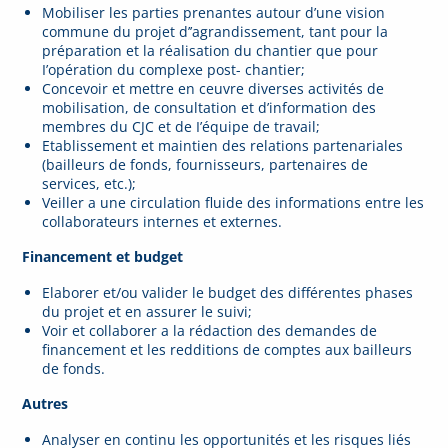
Mobiliser les parties prenantes autour d’une vision
commune du projet d’’agrandissement, tant pour la
préparation et la réalisation du chantier que pour
I’opération du complexe post- chantier;
Concevoir et mettre en ceuvre diverses activités de
mobilisation, de consultation et d’information des
membres du CJC et de I’équipe de travail;
Etablissement et maintien des relations partenariales
(bailleurs de fonds, fournisseurs, partenaires de
services, etc.);
Veiller a une circulation fluide des informations entre les
collaborateurs internes et externes.
Financement et budget
Elaborer et/ou valider le budget des différentes phases
du projet et en assurer le suivi;
Voir et collaborer a la rédaction des demandes de
financement et les redditions de comptes aux bailleurs
de fonds.
Autres
Analyser en continu les opportunités et les risques liés