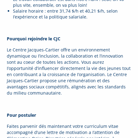
plus vite, ensemble, on va plus loin!
Salaire horaire : entre 31,74 $/h et 40,21 $/h, selon
I’expérience et la politique salariale.
Pourquoi rejoindre le CJC
Le Centre Jacques-Cartier offre un environnement
dynamique ou I’inclusion, la collaboration et l’innovation
sont au coeur de toutes les actions. Vous aurez
I’opportunité d’influencer directement la vie des jeunes tout
en contribuant a la croissance de I’organisation. Le Centre
Jacques-Cartier propose une rémunération et des
avantages sociaux compétitifs, alignés avec les standards
du milieu communautaire.
Pour postuler
Faites parvenir dés maintenant votre curriculum vitae
accompagné d’une lettre de motivation a I’attention de