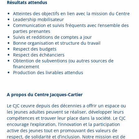
Résultats attendus
Atteintes des objectifs en lien avec la mission du Centre
Leadership mobilisateur
Communication et suivis fréquents avec I’ensemble des
parties prenantes
Suivis et redditions de comptes a jour
Bonne organisation et structure du travail
Respect des budgets
Respect des échéanciers
Obtention de subventions (ou autres sources de
financement
Production des livrables attendus
A propos du Centre Jacques-Cartier
Le CJC ceuvre depuis des décennies a offrir un espace ou
les jeunes adultes peuvent se réaliser, développer leurs
compétences et trouver leur place dans la société. Le CJC
encourage I’exploration, l’innovation et la participation
active des jeunes tout en promouvant des valeurs de
respect, de solidarité et d’inclusion. Notre mission est de