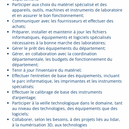
Participer aux choix du matériel spécialisé et des
appareils, outils, machines et instruments de laboratoire
et en assurer le bon fonctionnement;
Communiquer avec les fournisseurs et effectuer des
achats;
Préparer, installer et maintenir à jour les fichiers
informatiques, équipements et logiciels spécialisés
nécessaires à la bonne marche des laboratoires;
Gérer le prêt des équipements du département;
Gérer, en collaboration avec la coordination
départementale, les budgets de fonctionnement du
département;
Tenir à jour l’inventaire du matériel;
Effectuer l’entretien de base des équipements, incluant
le parc informatique, les imprimantes et les instruments
spécialisés;
Effectuer le calibrage de base des instruments
d’arpentage;
Participer à la veille technologique dans le domaine, tant
au niveau des technologies, des équipements que des
logiciels;
Collaborer, selon les besoins, à des projets liés au lidar,
à la numérisation 3D, aux technologies