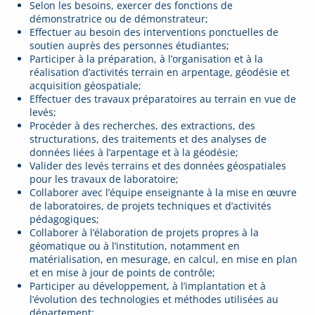
Selon les besoins, exercer des fonctions de
démonstratrice ou de démonstrateur;
Effectuer au besoin des interventions ponctuelles de
soutien auprès des personnes étudiantes;
Participer à la préparation, à l’organisation et à la
réalisation d’activités terrain en arpentage, géodésie et
acquisition géospatiale;
Effectuer des travaux préparatoires au terrain en vue de
levés;
Procéder à des recherches, des extractions, des
structurations, des traitements et des analyses de
données liées à l’arpentage et à la géodésie;
Valider des levés terrains et des données géospatiales
pour les travaux de laboratoire;
Collaborer avec l’équipe enseignante à la mise en œuvre
de laboratoires, de projets techniques et d’activités
pédagogiques;
Collaborer à l’élaboration de projets propres à la
géomatique ou à l’institution, notamment en
matérialisation, en mesurage, en calcul, en mise en plan
et en mise à jour de points de contrôle;
Participer au développement, à l’implantation et à
l’évolution des technologies et méthodes utilisées au
département;