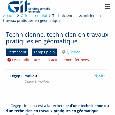
Accueil
Offres d’emploi
Technicienne, technicien en
travaux pratiques en géomatique
Technicienne, technicien en travaux
pratiques en géomatique
Permanent
Temps plein
Québec
Les candidatures sont actuellement fermées.
Cégep Limoilou
Site
Cégep Limoilou
Le Cégep Limoilou est à la recherche
d’une technicienne ou
d’un technicien en travaux pratiques en géomatique