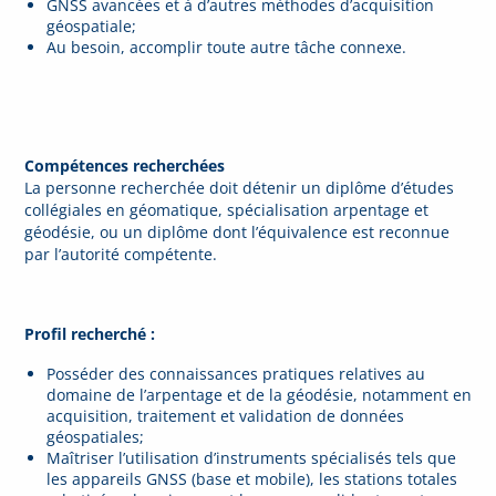
GNSS avancées et à d’autres méthodes d’acquisition
géospatiale;
Au besoin, accomplir toute autre tâche connexe.
Compétences recherchées
La personne recherchée doit détenir un diplôme d’études
collégiales en géomatique, spécialisation arpentage et
géodésie, ou un diplôme dont l’équivalence est reconnue
par l’autorité compétente.
Profil recherché :
Posséder des connaissances pratiques relatives au
domaine de l’arpentage et de la géodésie, notamment en
acquisition, traitement et validation de données
géospatiales;
Maîtriser l’utilisation d’instruments spécialisés tels que
les appareils GNSS (base et mobile), les stations totales