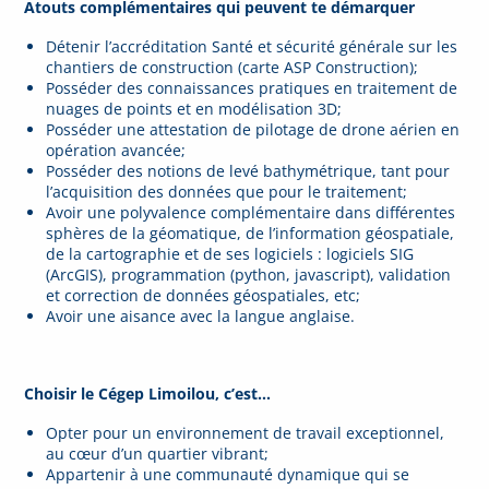
Atouts complémentaires qui peuvent te démarquer
Détenir l’accréditation Santé et sécurité générale sur les
chantiers de construction (carte ASP Construction);
Posséder des connaissances pratiques en traitement de
nuages de points et en modélisation 3D;
Posséder une attestation de pilotage de drone aérien en
opération avancée;
Posséder des notions de levé bathymétrique, tant pour
l’acquisition des données que pour le traitement;
Avoir une polyvalence complémentaire dans différentes
sphères de la géomatique, de l’information géospatiale,
de la cartographie et de ses logiciels : logiciels SIG
(ArcGIS), programmation (python, javascript), validation
et correction de données géospatiales, etc;
Avoir une aisance avec la langue anglaise.
Choisir le Cégep Limoilou, c’est…
Opter pour un environnement de travail exceptionnel,
au cœur d’un quartier vibrant;
Appartenir à une communauté dynamique qui se