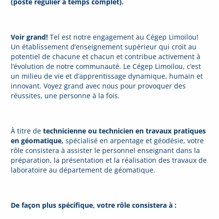
(poste régulier à temps complet).
Voir grand!
Tel est notre engagement au Cégep Limoilou!
Un établissement d’enseignement supérieur qui croit au
potentiel de chacune et chacun et contribue activement à
l’évolution de notre communauté. Le Cégep Limoilou, c’est
un milieu de vie et d’apprentissage dynamique, humain et
innovant. Voyez grand avec nous pour provoquer des
réussites, une personne à la fois.
À titre de
technicienne ou technicien en travaux pratiques
en géomatique,
spécialisé en arpentage et géodésie, votre
rôle consistera à assister le personnel enseignant dans la
préparation, la présentation et la réalisation des travaux de
laboratoire au département de géomatique.
De façon plus spécifique, votre rôle consistera à :