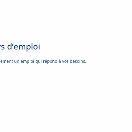
rs d’emploi
dement un emploi qui répond à vos besoins,