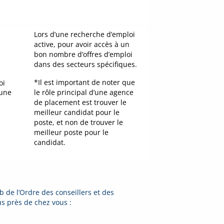
Lors d’une recherche d’emploi
active, pour avoir accès à un
bon nombre d’offres d’emploi
dans des secteurs spécifiques.
*Il est important de noter que
oi
 une
le rôle principal d’une agence
de placement est trouver le
meilleur candidat pour le
poste, et non de trouver le
meilleur poste pour le
candidat.
b de l’Ordre des conseillers et des
us près de chez vous :