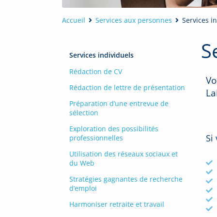
Accueil
Services aux personnes
Services i
S
Services individuels
Rédaction de CV
Vo
Rédaction de lettre de présentation
La
Préparation d’une entrevue de
sélection
Exploration des possibilités
Si
professionnelles
Utilisation des réseaux sociaux et
du Web
Stratégies gagnantes de recherche
d’emploi
Harmoniser retraite et travail