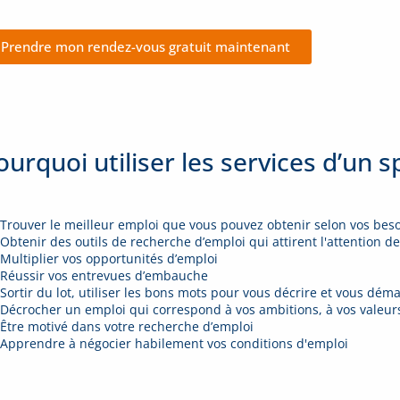
Prendre mon rendez-vous gratuit maintenant
ourquoi utiliser les services d’un s
Trouver le meilleur emploi que vous pouvez obtenir selon vos bes
Obtenir des outils de recherche d’emploi qui attirent l'attention 
Multiplier vos opportunités d’emploi
Réussir vos entrevues d’embauche
Sortir du lot, utiliser les bons mots pour vous décrire et vous dé
Décrocher un emploi qui correspond à vos ambitions, à vos valeur
Être motivé dans votre recherche d’emploi
Apprendre à négocier habilement vos conditions d'emploi