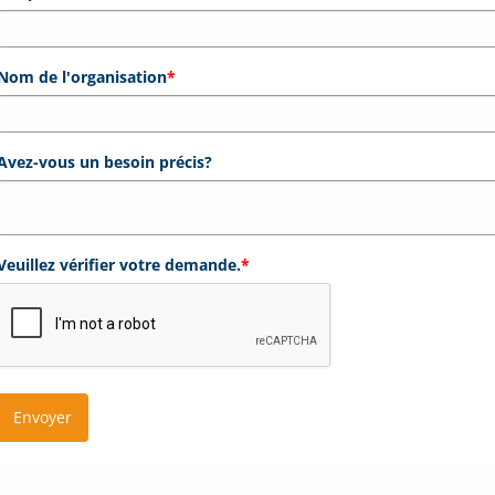
Nom de l'organisation
*
Avez-vous un besoin précis?
Veuillez vérifier votre demande.
*
Envoyer