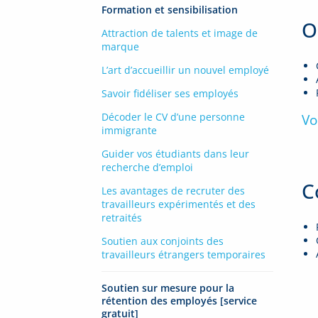
Formation et sensibilisation
O
Attraction de talents et image de
marque
L’art d’accueillir un nouvel employé
Savoir fidéliser ses employés
Décoder le CV d’une personne
Vo
immigrante
Guider vos étudiants dans leur
recherche d’emploi
C
Les avantages de recruter des
travailleurs expérimentés et des
retraités
Soutien aux conjoints des
travailleurs étrangers temporaires
Soutien sur mesure pour la
rétention des employés [service
gratuit]