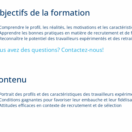
bjectifs de la formation
Comprendre le profil, les réalités, les motivations et les caractérist
Apprendre les bonnes pratiques en matière de recrutement et de f
Reconnaître le potentiel des travailleurs expérimentés et des retra
us avez des questions? Contactez-nous!
ontenu
Portrait des profils et des caractéristiques des travailleurs expérim
Conditions gagnantes pour favoriser leur embauche et leur fidélisa
Attitudes efficaces en contexte de recrutement et de sélection