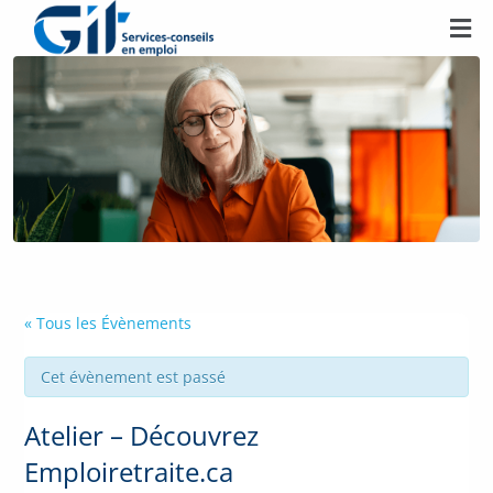
« Tous les Évènements
Cet évènement est passé
Atelier – Découvrez
Emploiretraite.ca