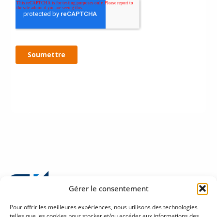
Gérer le consentement
Pour offrir les meilleures expériences, nous utilisons des technologies
telles que les cookies pour stocker et/ou accéder aux informations des