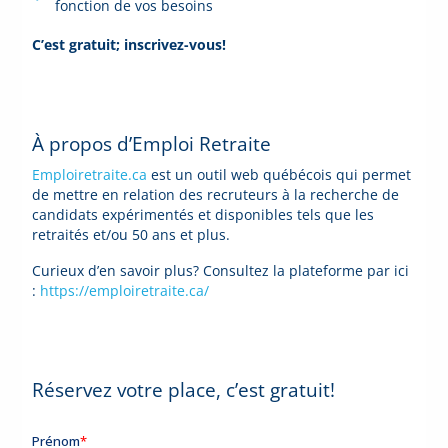
fonction de vos besoins
C’est gratuit; inscrivez-vous!
À propos d’Emploi Retraite
Emploiretraite.ca
est un outil web québécois qui permet
de mettre en relation des recruteurs à la recherche de
candidats expérimentés et disponibles tels que les
retraités et/ou 50 ans et plus.
Curieux d’en savoir plus? Consultez la plateforme par ici
:
https://emploiretraite.ca/
Réservez votre place, c’est gratuit!