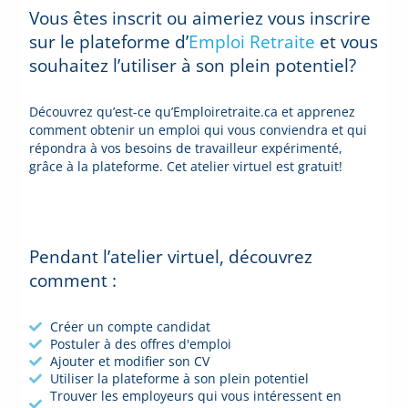
Vous êtes inscrit ou aimeriez vous inscrire
sur le plateforme d’
Emploi Retraite
et vous
souhaitez l’utiliser à son plein potentiel?
Découvrez qu’est-ce qu’Emploiretraite.ca et apprenez
comment obtenir un emploi qui vous conviendra et qui
répondra à vos besoins de travailleur expérimenté,
grâce à la plateforme. Cet atelier virtuel est gratuit!
Pendant l’atelier virtuel, découvrez
comment :
Créer un compte candidat
Postuler à des offres d'emploi
Ajouter et modifier son CV
Utiliser la plateforme à son plein potentiel
Trouver les employeurs qui vous intéressent en