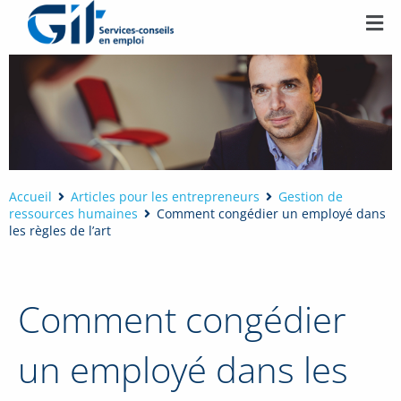
Accueil
Articles pour les entrepreneurs
Gestion de
ressources humaines
Comment congédier un employé dans
les règles de l’art
Comment congédier
un employé dans les