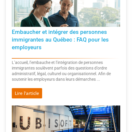
Embaucher et intégrer des personnes
immigrantes au Québec : FAQ pour les
employeurs
L’accueil, l’embauche et l’intégration de personnes
immigrantes soulèvent parfois des questions d’ordre
administratif, légal, culturel ou organisationnel. Afin de
soutenir les employeurs dans leurs démarches ...
Lire l'article