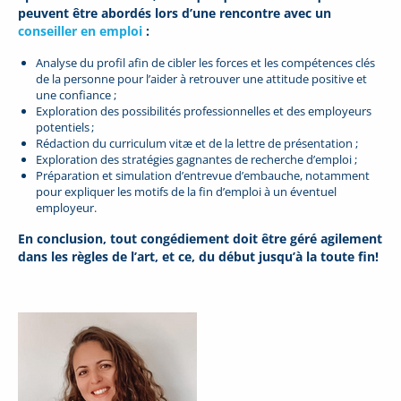
peuvent être abordés lors d’une rencontre avec un
conseiller en emploi
:
Analyse du profil afin de cibler les forces et les compétences clés
de la personne pour l’aider à retrouver une attitude positive et
une confiance ;
Exploration des possibilités professionnelles et des employeurs
potentiels ;
Rédaction du curriculum vitæ et de la lettre de présentation ;
Exploration des stratégies gagnantes de recherche d’emploi ;
Préparation et simulation d’entrevue d’embauche, notamment
pour expliquer les motifs de la fin d’emploi à un éventuel
employeur.
En conclusion, tout congédiement doit être géré agilement
dans les règles de l’art, et ce, du début jusqu’à la toute fin!