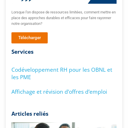
Lorsque l’on dispose de ressources limitées, comment mettre en
place des approches durables et efficaces pour faire rayonner
notre organisation?
Télécharger
Services
Codéveloppement RH pour les OBNL et
les PME
Affichage et révision d’offres d’emploi
Articles reliés