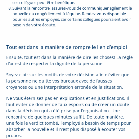
ses collègues peut être bénéfique.
Suivant la rencontre, assurez-vous de communiquer agilement la
nouvelle du congédiement à l’équipe. Rendez-vous disponible
pour les autres employés, car certains collègues pourraient avoir
besoin de votre écoute.
Tout est dans la manière de rompre le lien d’emploi
Ensuite, tout est dans la manière de dire les choses! La règle
d’or est de respecter la dignité de la personne.
Soyez clair sur les motifs de votre décision afin d’éviter que
la personne ne quitte vos bureaux avec de fausses
croyances ou une interprétation erronée de la situation.
Ne vous éternisez pas en explications et en justifications. Il
faut éviter de donner de faux espoirs ou de créer un doute
dans la décision qui a été prise par l’organisation. Une
rencontre de quelques minutes suffit. De toute manière,
une fois le verdict tombé, l’employé a besoin de temps pour
absorber la nouvelle et il n’est plus disposé à écouter vos
propos.