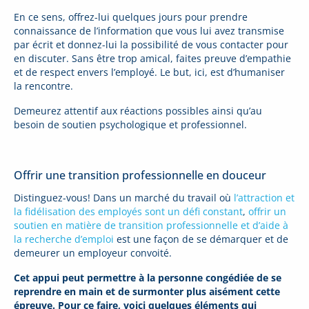
En ce sens, offrez-lui quelques jours pour prendre
connaissance de l’information que vous lui avez transmise
par écrit et donnez-lui la possibilité de vous contacter pour
en discuter. Sans être trop amical, faites preuve d’empathie
et de respect envers l’employé. Le but, ici, est d’humaniser
la rencontre.
Demeurez attentif aux réactions possibles ainsi qu’au
besoin de soutien psychologique et professionnel.
Offrir une transition professionnelle en douceur
Distinguez-vous! Dans un marché du travail où
l’attraction et
la fidélisation des employés sont un défi constant
,
offrir un
soutien en matière de transition professionnelle et d’aide à
la recherche d’emploi
est une façon de se démarquer et de
demeurer un employeur convoité.
Cet appui peut permettre à la personne congédiée de se
reprendre en main et de surmonter plus aisément cette
épreuve. Pour ce faire, voici quelques éléments qui