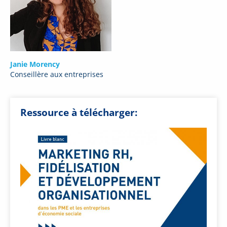
Janie Morency
Conseillère aux entreprises
Ressource à télécharger: