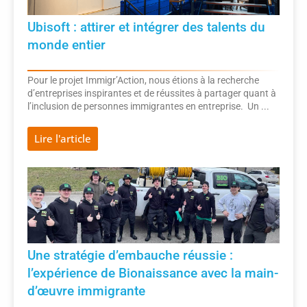
Ubisoft : attirer et intégrer des talents du
monde entier
Pour le projet Immigr’Action, nous étions à la recherche
d’entreprises inspirantes et de réussites à partager quant à
l’inclusion de personnes immigrantes en entreprise. Un ...
Lire l'article
Une stratégie d’embauche réussie :
l’expérience de Bionaissance avec la main-
d’œuvre immigrante