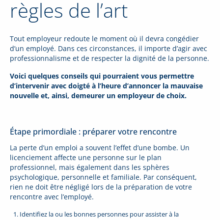
règles de l’art
Tout employeur redoute le moment où il devra congédier
d’un employé. Dans ces circonstances, il importe d’agir avec
professionnalisme et de respecter la dignité de la personne.
Voici quelques conseils qui pourraient vous permettre
d’intervenir avec doigté à l’heure d’annoncer la mauvaise
nouvelle et, ainsi, demeurer un employeur de choix.
Étape primordiale : préparer votre rencontre
La perte d’un emploi a souvent l’effet d’une bombe. Un
licenciement affecte une personne sur le plan
professionnel, mais également dans les sphères
psychologique, personnelle et familiale. Par conséquent,
rien ne doit être négligé lors de la préparation de votre
rencontre avec l’employé.
Identifiez la ou les bonnes personnes pour assister à la